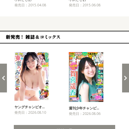
発売日：2015.04.08
発売日：2015.06.08
発売
新発売！雑誌&コミックス
ヤングチャンピオ…
チャ
週刊少年チャンピ…
発売日：2026.08.10
発売
発売日：2026.08.06