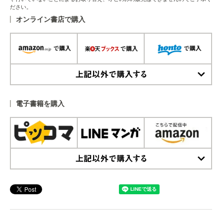
ださい。
オンライン書店で購入
上記以外で購入する
電子書籍を購入
上記以外で購入する