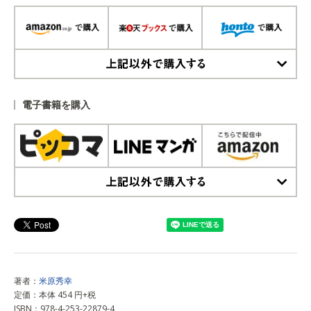
上記以外で購入する
電子書籍を購入
上記以外で購入する
著者：
米原秀幸
定価：本体 454 円+税
ISBN：978-4-253-22879-4