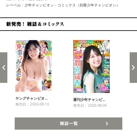
レーベル：少年チャンピオン・コミックス（別冊少年チャンピオン）
新発売！雑誌&コミックス
ヤングチャンピオ…
チャ
週刊少年チャンピ…
発売日：2026.08.10
発売
発売日：2026.08.06
雑誌一覧