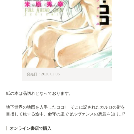
発売日：2020.03.06
紙の本は品切れとなっております。
地下世界の地図を入手したココ!! そこに記されたカルロの街を
目指して旅する途中、命守の里でゼルヴァンスの悪意を知り…!?
オンライン書店で購入