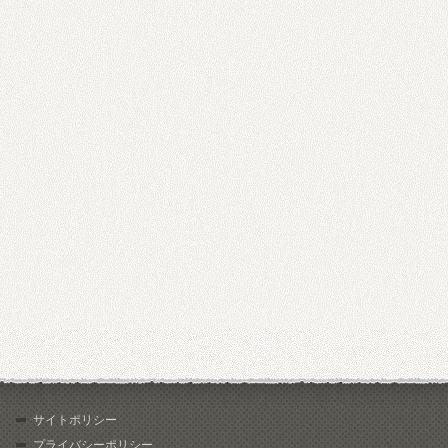
サイトポリシー
プライバシーポリシー