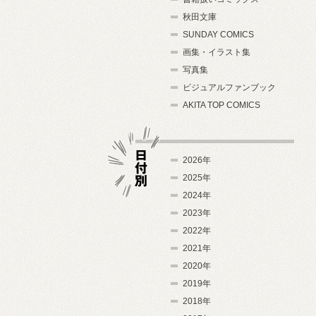
秋田文庫
SUNDAY COMICS
画集・イラスト集
写真集
ビジュアルファンブック
AKITA TOP COMICS
2026年
2025年
2024年
日付別
2023年
2022年
2021年
2020年
2019年
2018年