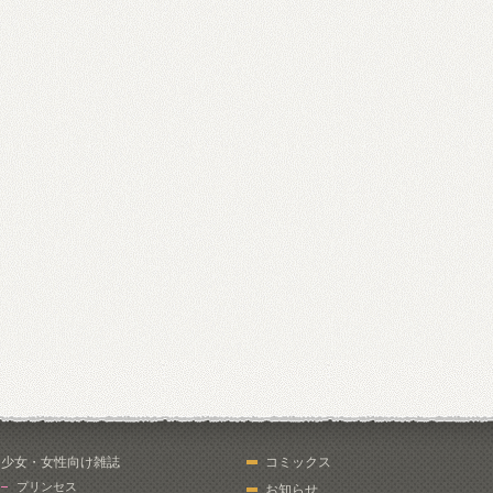
少女・女性向け雑誌
コミックス
プリンセス
お知らせ