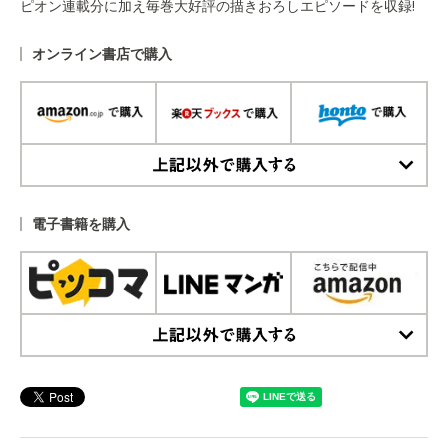
ピオン連載分に加え毎巻大好評の描きおろしエピソードを収録!
オンライン書店で購入
上記以外で購入する
電子書籍を購入
上記以外で購入する