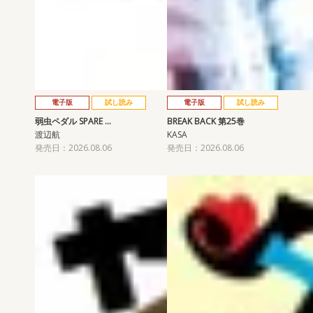
電子版
試し読み
電子版
試し読み
弱虫ペダル SPARE …
BREAK BACK 第25巻
渡辺航
KASA
発売日：2026.08.06
発売日：2026.08.06