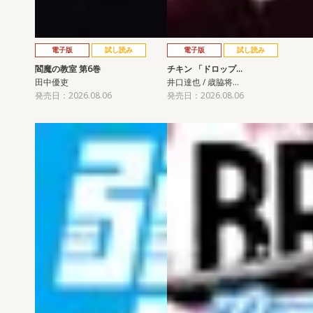
電子版
試し読み
電子版
試し読み
閻魔の教室 第6巻
チキン 「ドロップ…
田中優吏
井口達也 / 歳脇将…
発売日：2026.08.06
発売日：2026.08.06