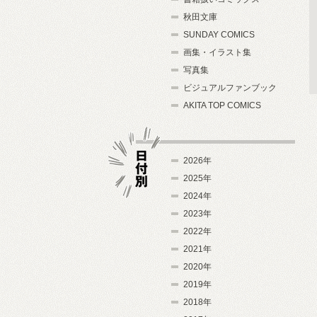
秋田文庫
SUNDAY COMICS
画集・イラスト集
写真集
ビジュアルファンブック
AKITA TOP COMICS
2026年
2025年
2024年
日付別
2023年
2022年
2021年
2020年
2019年
2018年