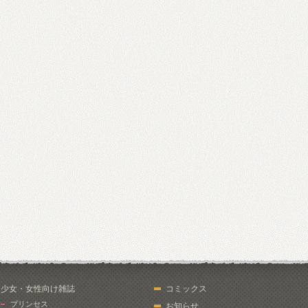
少女・女性向け雑誌
コミックス
プリンセス
お知らせ