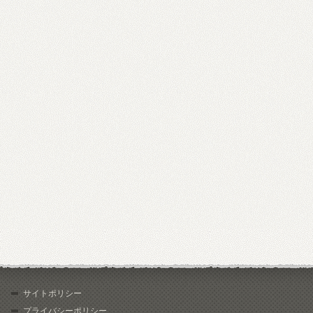
サイトポリシー
プライバシーポリシー