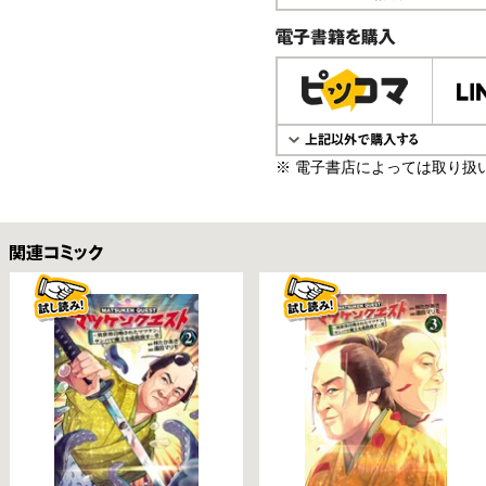
電子書籍で購入
※ 電子書店によっては取り扱
関連コミックス