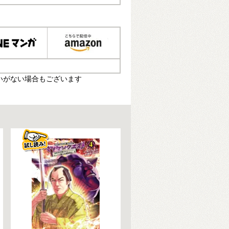
いがない場合もございます