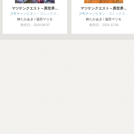
マツケンクエスト～異世界…
マツケンクエスト～異世界…
少年チャンピオン・コミックス…
少年チャンピオン・コミックス…
林たかあき / 遠田マリモ
林たかあき / 遠田マリモ
発売日：2024.08.07
発売日：2024.12.06