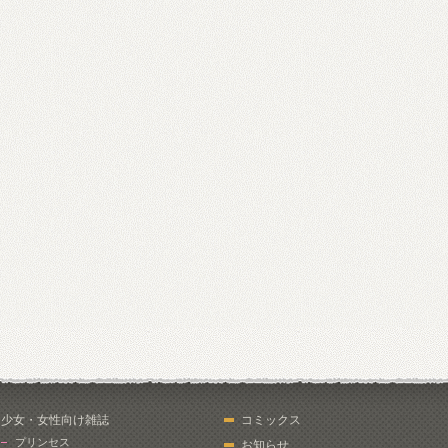
少女・女性向け雑誌
コミックス
プリンセス
お知らせ