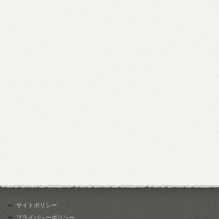
サイトポリシー
プライバシーポリシー