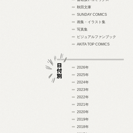
秋田文庫
SUNDAY COMICS
画集・イラスト集
写真集
ビジュアルファンブック
AKITA TOP COMICS
2026年
2025年
2024年
日付別
2023年
2022年
2021年
2020年
2019年
2018年