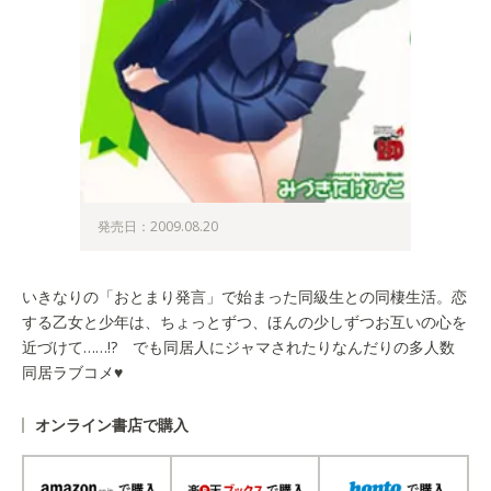
発売日：2009.08.20
いきなりの「おとまり発言」で始まった同級生との同棲生活。恋
する乙女と少年は、ちょっとずつ、ほんの少しずつお互いの心を
近づけて……!? でも同居人にジャマされたりなんだりの多人数
同居ラブコメ♥
オンライン書店で購入