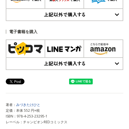
上記以外で購入する
電子書籍を購入
上記以外で購入する
著者：
みづきたけひと
定価：本体 552 円+税
ISBN：978-4-253-23295-1
レーベル：チャンピオンREDコミックス