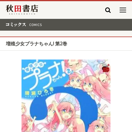
秋田書店
コミックス COMICS
増殖少女プラナちゃん! 第2巻