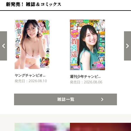
新発売！雑誌&コミックス
ヤングチャンピオ…
チャ
週刊少年チャンピ…
発売日：2026.08.10
発売
発売日：2026.08.06
雑誌一覧