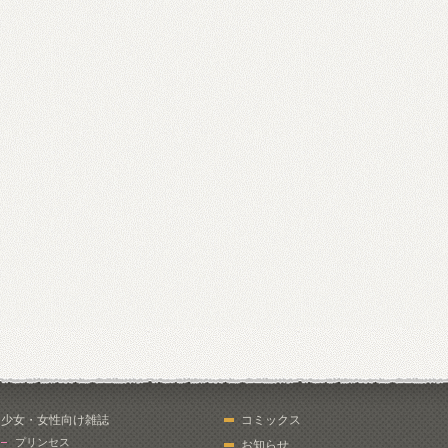
少女・女性向け雑誌
コミックス
プリンセス
お知らせ