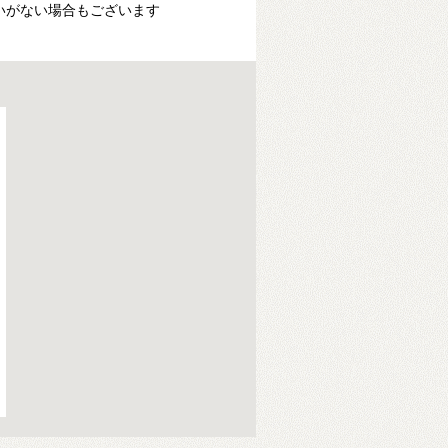
いがない場合もございます