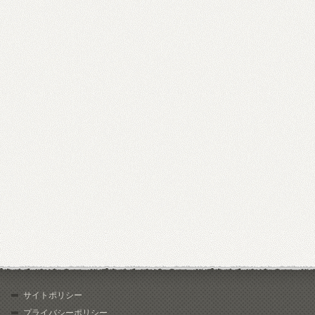
サイトポリシー
プライバシーポリシー