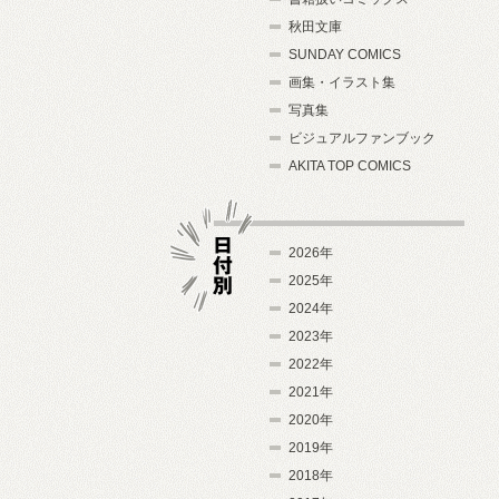
秋田文庫
SUNDAY COMICS
画集・イラスト集
写真集
ビジュアルファンブック
AKITA TOP COMICS
2026年
2025年
2024年
日付別
2023年
2022年
2021年
2020年
2019年
2018年