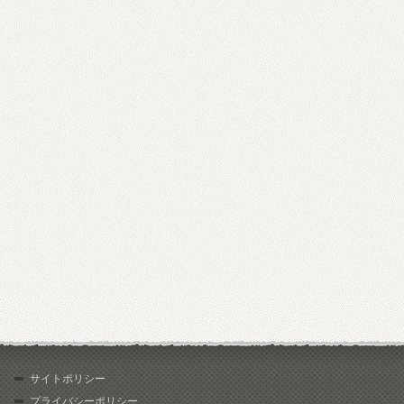
サイトポリシー
プライバシーポリシー