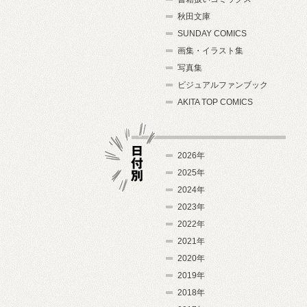
秋田文庫
SUNDAY COMICS
画集・イラスト集
写真集
ビジュアルファンブック
AKITA TOP COMICS
2026年
2025年
2024年
日付別
2023年
2022年
2021年
2020年
2019年
2018年