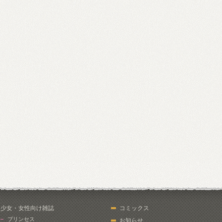
少女・女性向け雑誌
コミックス
プリンセス
お知らせ