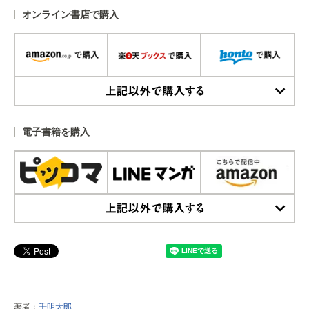
オンライン書店で購入
上記以外で購入する
電子書籍を購入
上記以外で購入する
著者：
千明太郎