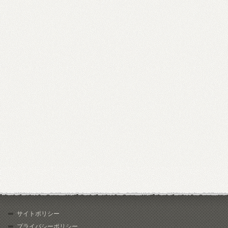
サイトポリシー
プライバシーポリシー