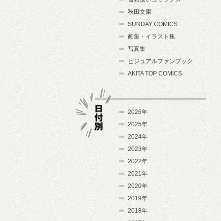
秋田文庫
SUNDAY COMICS
画集・イラスト集
写真集
ビジュアルファンブック
AKITA TOP COMICS
2026年
2025年
2024年
日付別
2023年
2022年
2021年
2020年
2019年
2018年