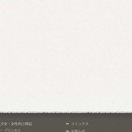
少女・女性向け雑誌
コミックス
プリンセス
お知らせ