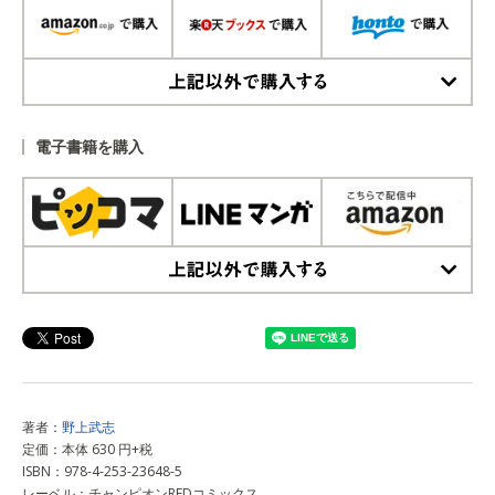
上記以外で購入する
電子書籍を購入
上記以外で購入する
著者：
野上武志
定価：本体 630 円+税
ISBN：978-4-253-23648-5
レーベル：チャンピオンREDコミックス