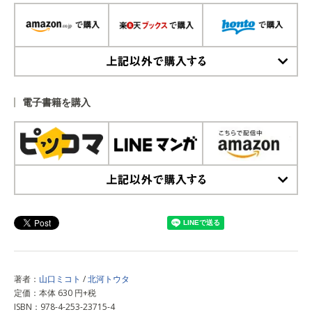
上記以外で購入する
電子書籍を購入
上記以外で購入する
著者：
山口ミコト
/
北河トウタ
定価：本体 630 円+税
ISBN：978-4-253-23715-4