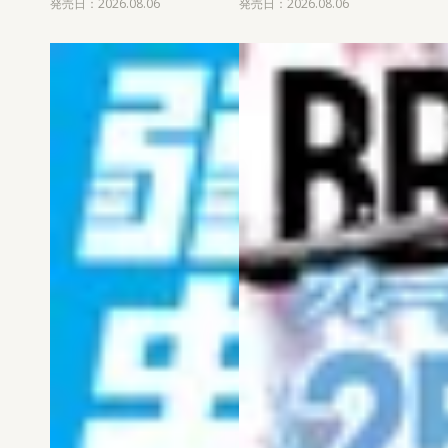
発売日：2026.08.06
発売日：2026.08.06