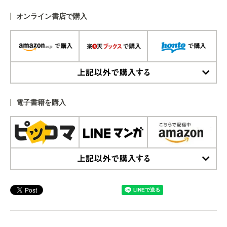
オンライン書店で購入
上記以外で購入する
電子書籍を購入
上記以外で購入する