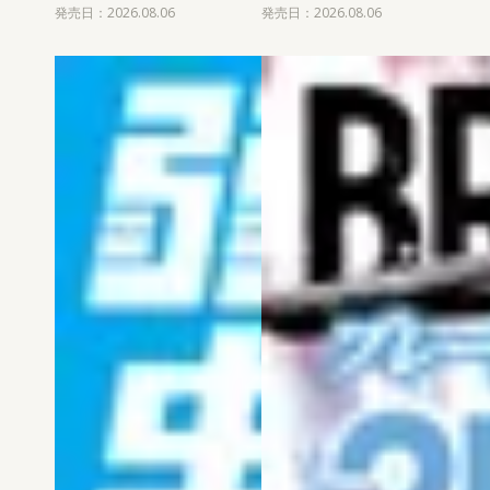
発売日：2026.08.06
発売日：2026.08.06