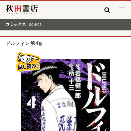
秋田書店
コミックス COMICS
ドルフィン 第4巻