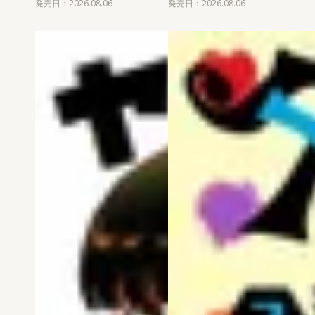
発売日：2026.08.06
発売日：2026.08.06