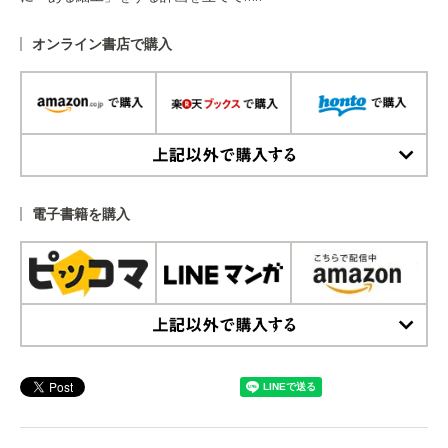
オンライン書店で購入
上記以外で購入する
電子書籍を購入
上記以外で購入する