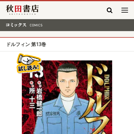
秋田書店
コミックス COMICS
ドルフィン 第13巻