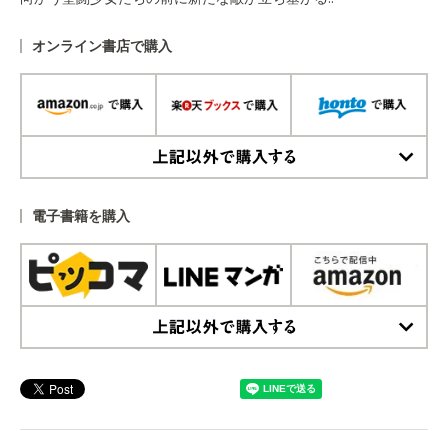
オンライン書店で購入
上記以外で購入する
電子書籍を購入
上記以外で購入する