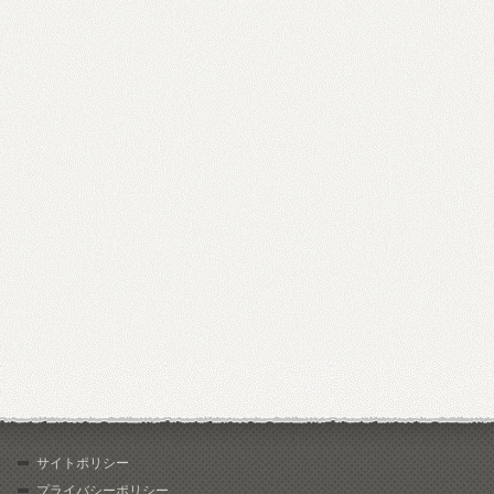
サイトポリシー
プライバシーポリシー