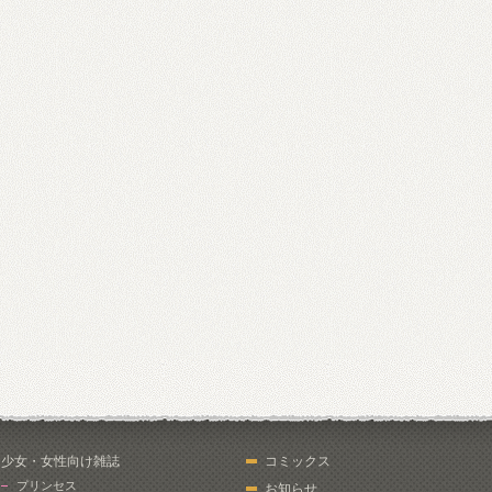
少女・女性向け雑誌
コミックス
プリンセス
お知らせ