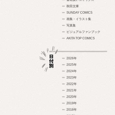
秋田文庫
SUNDAY COMICS
画集・イラスト集
写真集
ビジュアルファンブック
AKITA TOP COMICS
2026年
2025年
2024年
日付別
2023年
2022年
2021年
2020年
2019年
2018年