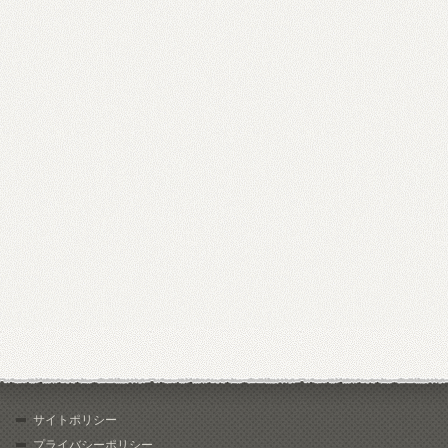
サイトポリシー
プライバシーポリシー