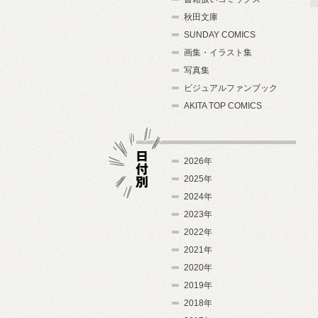
秋田文庫
SUNDAY COMICS
画集・イラスト集
写真集
ビジュアルファンブック
AKITA TOP COMICS
2026年
2025年
2024年
日付別
2023年
2022年
2021年
2020年
2019年
2018年