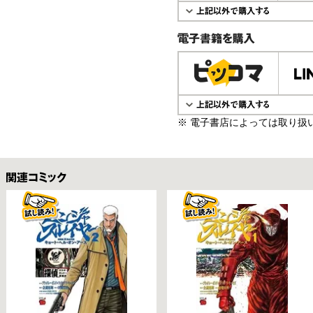
電子書籍で購入
※ 電子書店によっては取り扱
関連コミックス