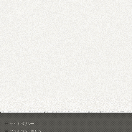
サイトポリシー
プライバシーポリシー