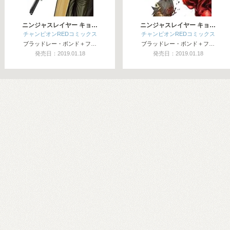
ニンジャスレイヤー キョ…
ニンジャスレイヤー キョ…
チャンピオンREDコミックス
チャンピオンREDコミックス
ブラッドレー・ボンド＋フ…
ブラッドレー・ボンド＋フ…
発売日：2019.01.18
発売日：2019.01.18