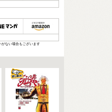
いがない場合もございます