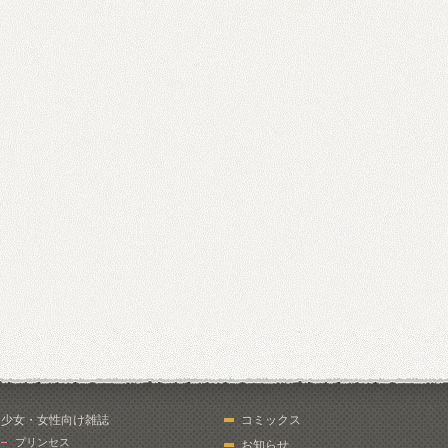
少女・女性向け雑誌
コミックス
プリンセス
お知らせ