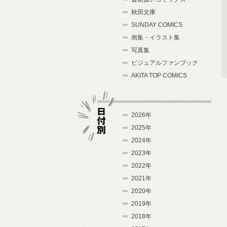
秋田文庫
SUNDAY COMICS
画集・イラスト集
写真集
ビジュアルファンブック
AKITA TOP COMICS
2026年
2025年
2024年
日付別
2023年
2022年
2021年
2020年
2019年
2018年