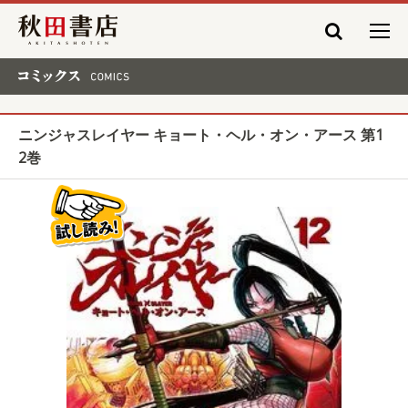
秋田書店
コミックス COMICS
ニンジャスレイヤー キョート・ヘル・オン・アース 第1
2巻