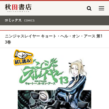
秋田書店
コミックス COMICS
ニンジャスレイヤー キョート・ヘル・オン・アース 第1
3巻