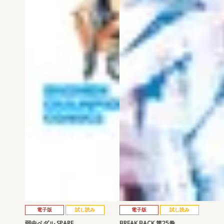
電子版
試し読み
電子版
試し読み
弱虫ペダル SPARE …
BREAK BACK 第25巻