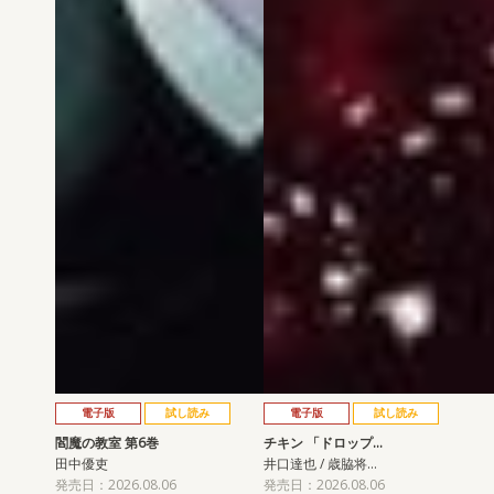
電子版
試し読み
電子版
試し読み
閻魔の教室 第6巻
チキン 「ドロップ…
田中優吏
井口達也 / 歳脇将…
発売日：2026.08.06
発売日：2026.08.06