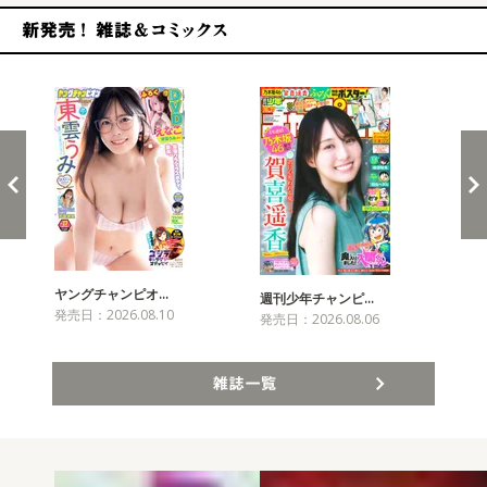
新発売！雑誌&コミックス
ヤングチャンピオ…
チャ
週刊少年チャンピ…
発売日：2026.08.10
発売
発売日：2026.08.06
雑誌一覧