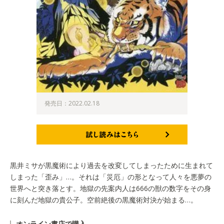
発売日：2022.02.18
試し読みはこちら
黒井ミサが黒魔術により過去を改変してしまったために生まれて
しまった「歪み」…。それは「災厄」の形となって人々を悪夢の
世界へと突き落とす。地獄の先案内人は666の獣の数字をその身
に刻んだ地獄の貴公子。空前絶後の黒魔術対決が始まる…。
オンライン書店で購入