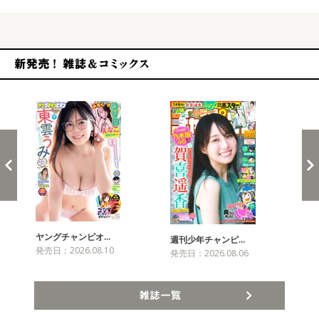
新発売！雑誌&コミックス
ヤングチャンピオ…
チャ
週刊少年チャンピ…
発売日：2026.08.10
発売
発売日：2026.08.06
雑誌一覧