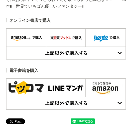
本!! 世界でいちばん優しいファンタジー!!
オンライン書店で購入
上記以外で購入する
電子書籍を購入
上記以外で購入する