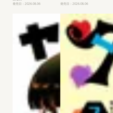
発売日：2026.08.06
発売日：2026.08.06