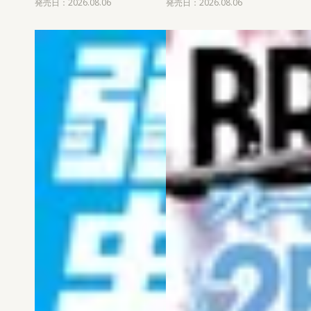
発売日：2026.08.06
発売日：2026.08.06