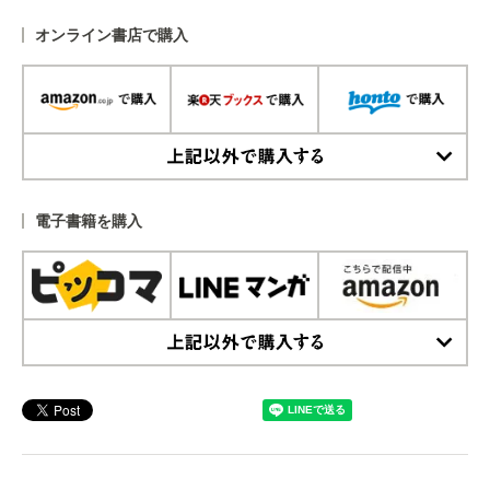
オンライン書店で購入
上記以外で購入する
電子書籍を購入
上記以外で購入する