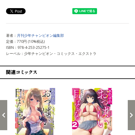
上記以外で購入する
著者：
月刊少年チャンピオン編集部
定価：770円 (10%税込)
ISBN：978-4-253-25275-1
レーベル：少年チャンピオン・コミックス・エクストラ
関連コミックス