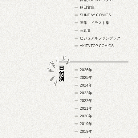
秋田文庫
SUNDAY COMICS
画集・イラスト集
写真集
ビジュアルファンブック
AKITA TOP COMICS
2026年
2025年
2024年
日付別
2023年
2022年
2021年
2020年
2019年
2018年