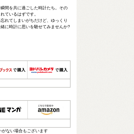
な瞬間を共に過ごした時計たち。その
まれているはずです。
い忘れてしまいがちだけど、ゆっくり
緒に時計に思いを馳せてみませんか?
いがない場合もございます