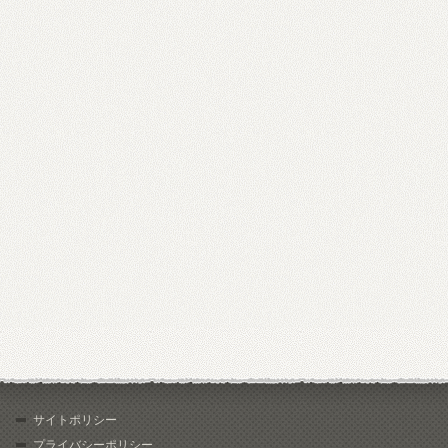
サイトポリシー
プライバシーポリシー