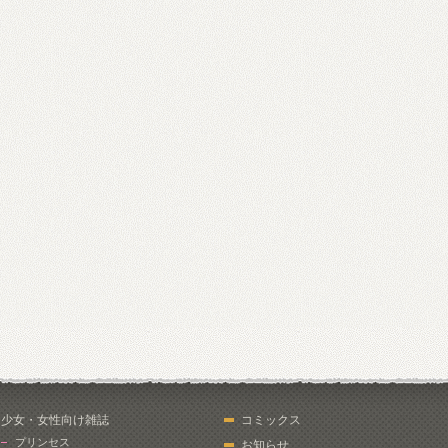
少女・女性向け雑誌
コミックス
プリンセス
お知らせ