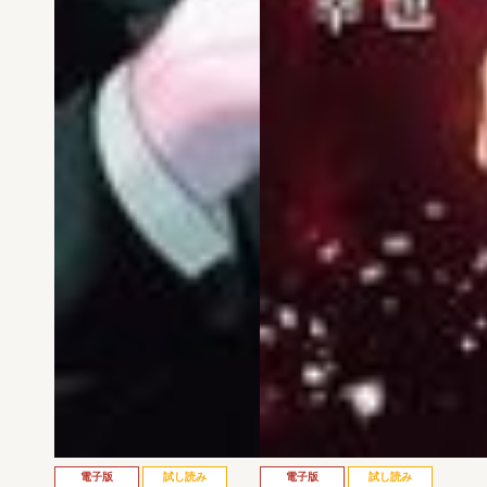
電子版
試し読み
電子版
試し読み