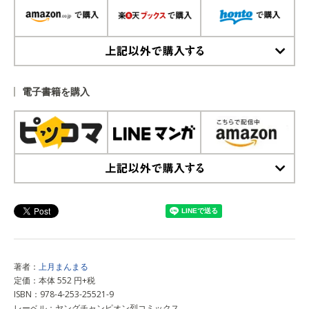
上記以外で購入する
電子書籍を購入
上記以外で購入する
著者：
上月まんまる
定価：本体 552 円+税
ISBN：978-4-253-25521-9
レーベル：ヤングチャンピオン烈コミックス