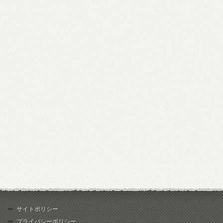
サイトポリシー
プライバシーポリシー