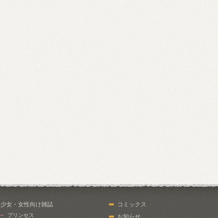
少女・女性向け雑誌
コミックス
プリンセス
お知らせ