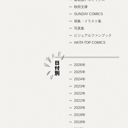
秋田文庫
SUNDAY COMICS
画集・イラスト集
写真集
ビジュアルファンブック
AKITA TOP COMICS
2026年
2025年
2024年
日付別
2023年
2022年
2021年
2020年
2019年
2018年