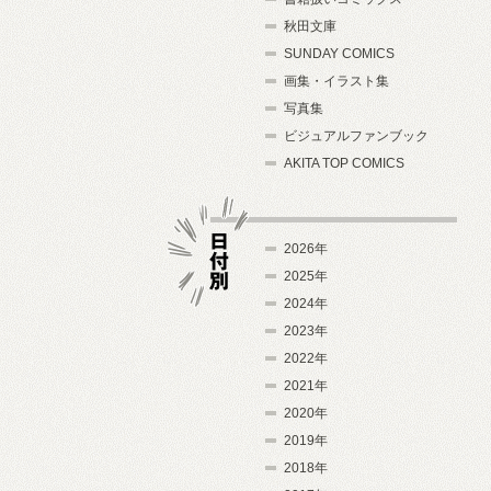
秋田文庫
SUNDAY COMICS
画集・イラスト集
写真集
ビジュアルファンブック
AKITA TOP COMICS
2026年
2025年
2024年
日付別
2023年
2022年
2021年
2020年
2019年
2018年