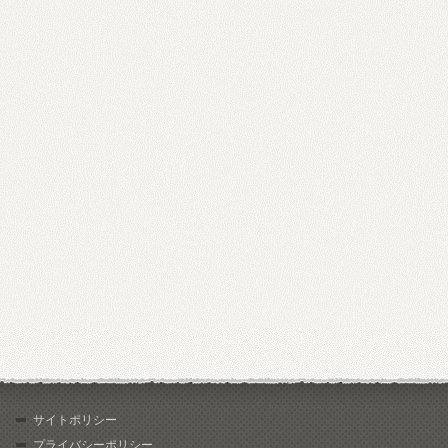
サイトポリシー
プライバシーポリシー