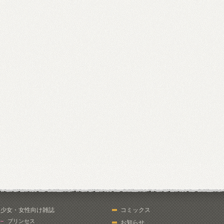
少女・女性向け雑誌
コミックス
プリンセス
お知らせ