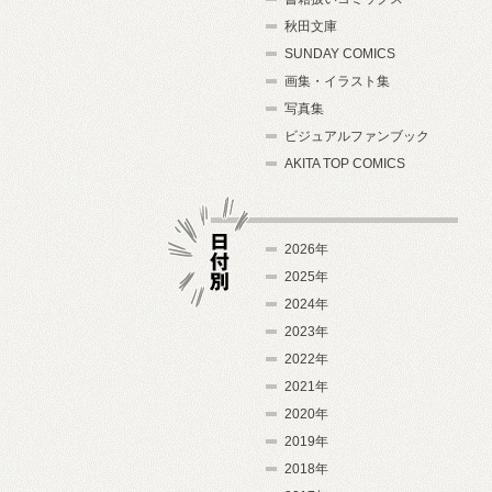
秋田文庫
SUNDAY COMICS
画集・イラスト集
写真集
ビジュアルファンブック
AKITA TOP COMICS
2026年
2025年
2024年
日付別
2023年
2022年
2021年
2020年
2019年
2018年