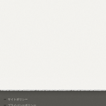
サイトポリシー
プライバシーポリシー