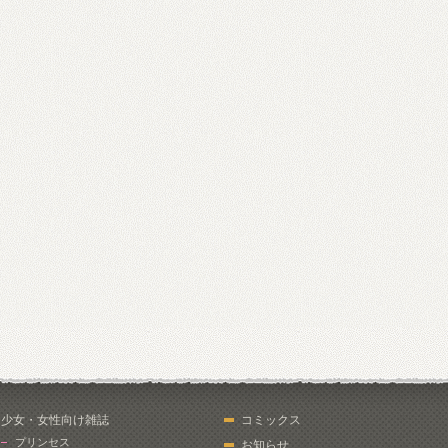
少女・女性向け雑誌
コミックス
プリンセス
お知らせ