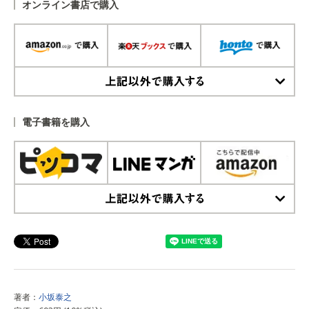
オンライン書店で購入
上記以外で購入する
電子書籍を購入
上記以外で購入する
著者：
小坂泰之