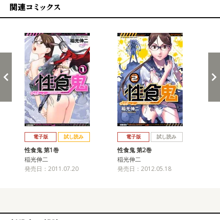
関連コミックス
戻る
進む
電子版
試し読み
電子版
試し読み
性食鬼 第1巻
性食鬼 第2巻
性食
稲光伸二
稲光伸二
稲
発売日：2011.07.20
発売日：2012.05.18
発売