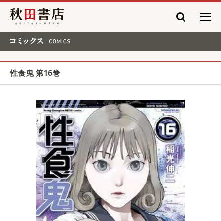
秋田書店
コミックス COMICS
性食鬼 第16巻