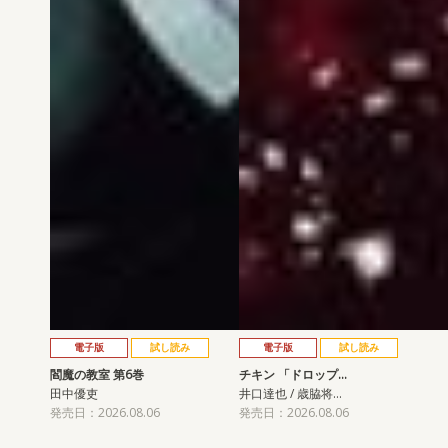
電子版
試し読み
電子版
試し読み
閻魔の教室 第6巻
チキン 「ドロップ…
田中優吏
井口達也 / 歳脇将…
発売日：2026.08.06
発売日：2026.08.06