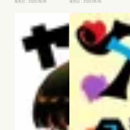
発売日：2026.08.06
発売日：2026.08.06