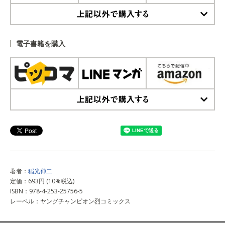
上記以外で購入する
電子書籍を購入
上記以外で購入する
著者：
稲光伸二
定価：693円 (10%税込)
ISBN：978-4-253-25756-5
レーベル：ヤングチャンピオン烈コミックス