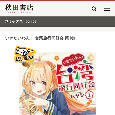
秋田書店
コミックス COMICS
いきたいわん！ 台湾旅行同好会 第1巻