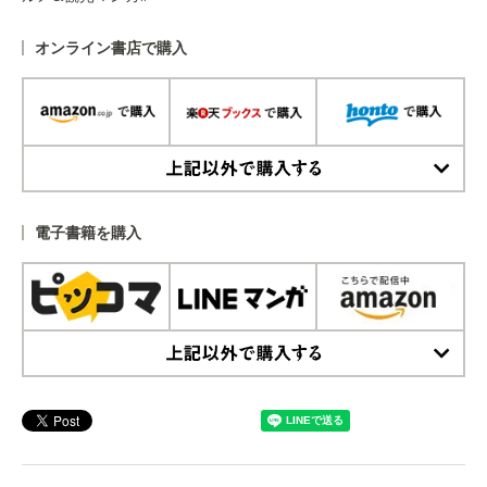
オンライン書店で購入
上記以外で購入する
電子書籍を購入
上記以外で購入する