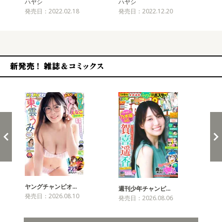
ハヤシ
ハヤシ
発売日：2022.02.18
発売日：2022.12.20
新発売！雑誌&コミックス
ヤングチャンピオ…
チャ
週刊少年チャンピ…
発売日：2026.08.10
発売
発売日：2026.08.06