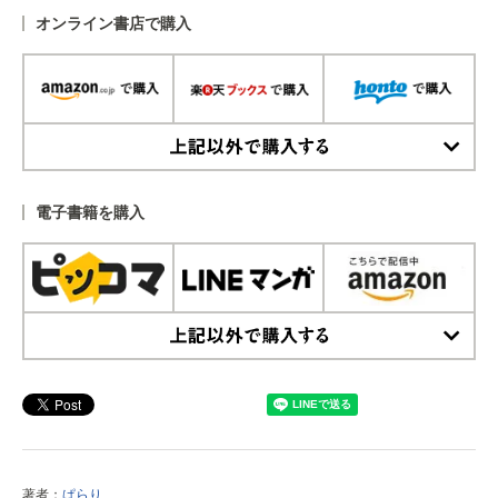
オンライン書店で購入
上記以外で購入する
電子書籍を購入
上記以外で購入する
著者：
ぱらり