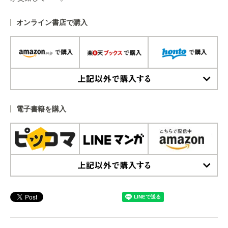
オンライン書店で購入
上記以外で購入する
電子書籍を購入
上記以外で購入する