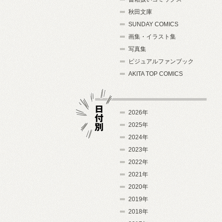
秋田文庫
SUNDAY COMICS
画集・イラスト集
写真集
ビジュアルファンブック
AKITA TOP COMICS
2026年
2025年
2024年
日付別
2023年
2022年
2021年
2020年
2019年
2018年