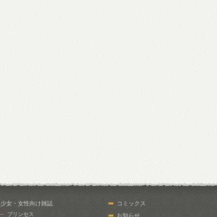
少女・女性向け雑誌
コミックス
プリンセス
お知らせ