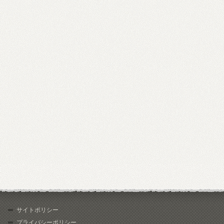
サイトポリシー
プライバシーポリシー