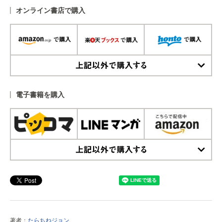
オンライン書店で購入
上記以外で購入する
電子書籍を購入
上記以外で購入する
著者：
たらちねジョン