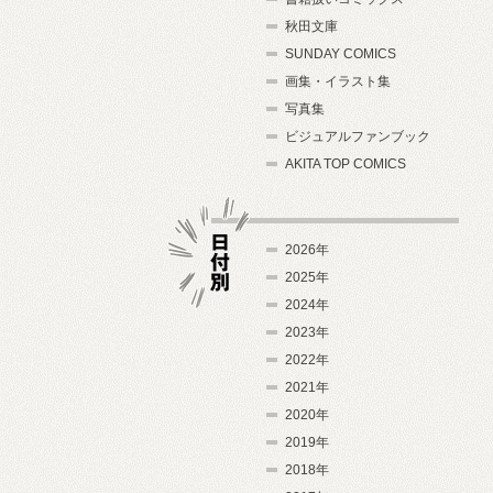
秋田文庫
SUNDAY COMICS
画集・イラスト集
写真集
ビジュアルファンブック
AKITA TOP COMICS
2026年
2025年
2024年
日付別
2023年
2022年
2021年
2020年
2019年
2018年