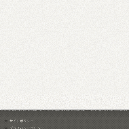
サイトポリシー
プライバシーポリシー