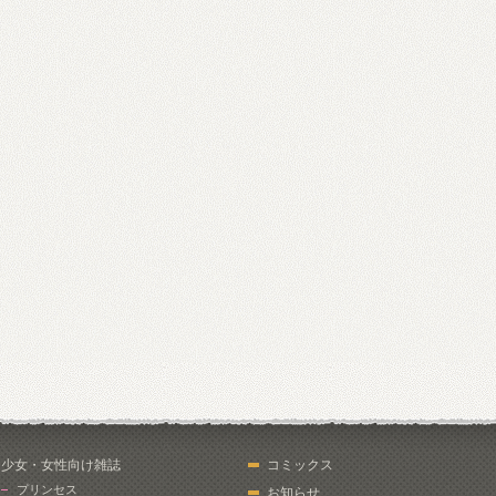
少女・女性向け雑誌
コミックス
プリンセス
お知らせ