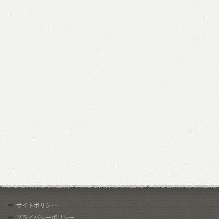
サイトポリシー
プライバシーポリシー