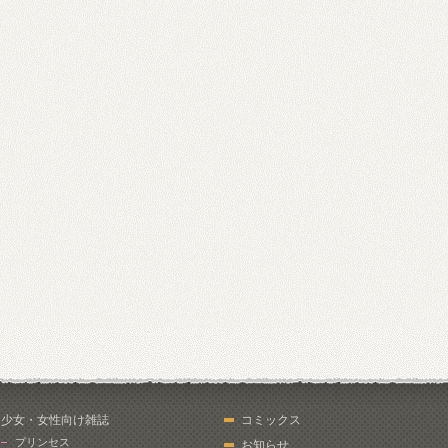
少女・女性向け雑誌
コミックス
プリンセス
お知らせ