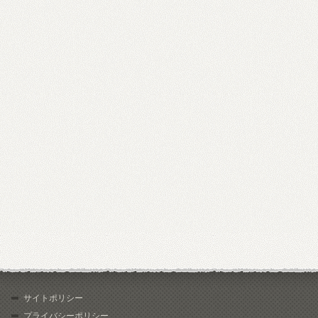
サイトポリシー
プライバシーポリシー