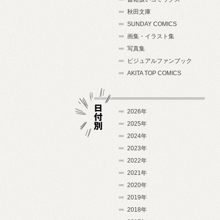
秋田文庫
SUNDAY COMICS
画集・イラスト集
写真集
ビジュアルファンブック
AKITA TOP COMICS
2026年
2025年
2024年
日付別
2023年
2022年
2021年
2020年
2019年
2018年