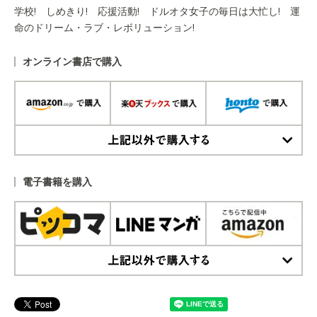
学校! しめきり! 応援活動! ドルオタ女子の毎日は大忙し! 運
命のドリーム・ラブ・レボリューション!
オンライン書店で購入
上記以外で購入する
電子書籍を購入
上記以外で購入する