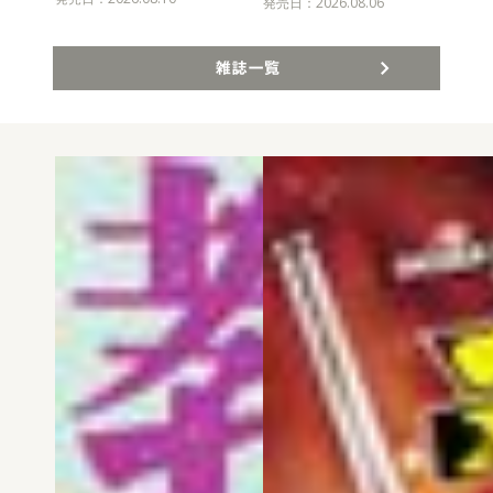
発売
発売日：2026.08.06
雑誌一覧