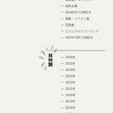
秋田文庫
SUNDAY COMICS
画集・イラスト集
写真集
ビジュアルファンブック
AKITA TOP COMICS
2026年
2025年
2024年
日付別
2023年
2022年
2021年
2020年
2019年
2018年