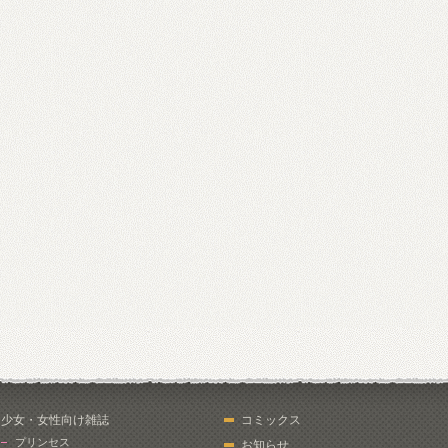
少女・女性向け雑誌
コミックス
プリンセス
お知らせ