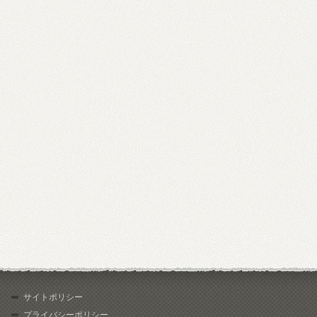
サイトポリシー
プライバシーポリシー