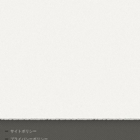
サイトポリシー
プライバシーポリシー