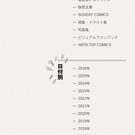
秋田文庫
SUNDAY COMICS
画集・イラスト集
写真集
ビジュアルファンブック
AKITA TOP COMICS
2026年
2025年
2024年
日付別
2023年
2022年
2021年
2020年
2019年
2018年