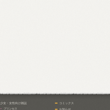
少女・女性向け雑誌
コミックス
プリンセス
お知らせ