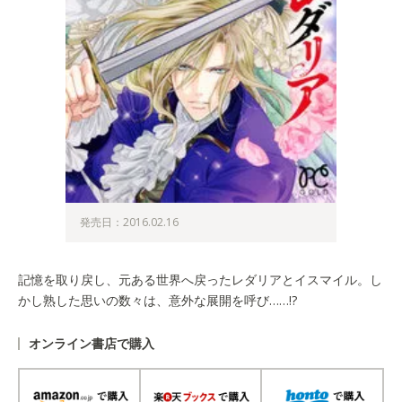
発売日：2016.02.16
記憶を取り戻し、元ある世界へ戻ったレダリアとイスマイル。し
かし熟した思いの数々は、意外な展開を呼び……!?
オンライン書店で購入